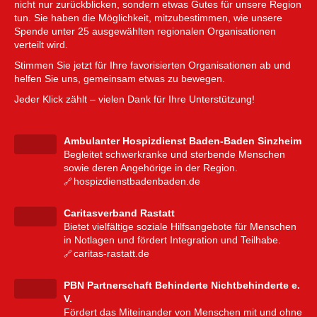
nicht nur zurückblicken, sondern etwas Gutes für unsere Region
tun. Sie haben die Möglichkeit, mitzubestimmen, wie unsere
Spende unter 25 ausgewählten regionalen Organisationen
verteilt wird.
Stimmen Sie jetzt für Ihre favorisierten Organisationen ab und
helfen Sie uns, gemeinsam etwas zu bewegen.
Jeder Klick zählt – vielen Dank für Ihre Unterstützung!
Ambulanter Hospizdienst Baden-Baden Sinzheim
Begleitet schwerkranke und sterbende Menschen
sowie deren Angehörige in der Region.
hospizdienstbadenbaden.de
Caritasverband Rastatt
Bietet vielfältige soziale Hilfsangebote für Menschen
in Notlagen und fördert Integration und Teilhabe.
caritas-rastatt.de
PBN Partnerschaft Behinderte Nichtbehinderte e.
V.
Fördert das Miteinander von Menschen mit und ohne