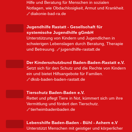
Hilfe und Beratung für Menschen in sozialen
Notlagen, wie Obdachlosigkeit, Armut und Krankheit.
diakonie-bad-ra.de
Jugendhilfe Rastatt - Gesellschaft für
systemische Jugendhilfe gGmbH
Unterstützung von Kindern und Jugendlichen in
schwierigen Lebenslagen durch Beratung, Therapie
und Betreuung.
jugendhilfe-rastatt.de
Der Kinderschutzbund Baden-Baden-Rastatt e.V.
Setzt sich für den Schutz und die Rechte von Kindern
ein und bietet Hilfsangebote für Familien.
dksb-baden-baden-rastatt.de
Tierschutz Baden-Baden e.V.
Rettet und pflegt Tiere in Not, kümmert sich um ihre
Vermittlung und fördert den Tierschutz.
tierheimbadenbaden.de
Lebenshilfe Baden-Baden - Bühl - Achern e.V
Unterstützt Menschen mit geistiger und körperlicher