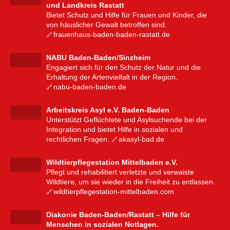
und Landkreis Rastatt
Bietet Schutz und Hilfe für Frauen und Kinder, die
von häuslicher Gewalt betroffen sind.
frauenhaus-baden-baden-rastatt.de
NABU Baden-Baden/Sinzheim
Engagiert sich für den Schutz der Natur und die
Erhaltung der Artenvielfalt in der Region.
nabu-baden-baden.de
Arbeitskreis Asyl e.V. Baden-Baden
Unterstützt Geflüchtete und Asylsuchende bei der
Integration und bietet Hilfe in sozialen und
rechtlichen Fragen.
akasyl-bad.de
Wildtierpflegestation Mittelbaden e.V.
Pflegt und rehabilitiert verletzte und verwaiste
Wildtiere, um sie wieder in die Freiheit zu entlassen.
wildtierpflegestation-mittelbaden.com
Diakonie Baden-Baden/Rastatt – Hilfe für
Menschen in sozialen Notlagen.