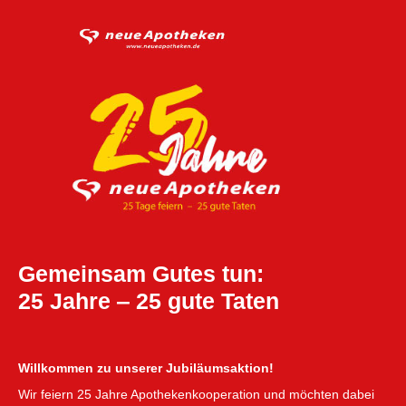
Gemeinsam Gutes tun:
25 Jahre ‒ 25 gute Taten
Willkommen zu unserer Jubiläumsaktion!
Wir feiern 25 Jahre Apothekenkooperation und möchten dabei