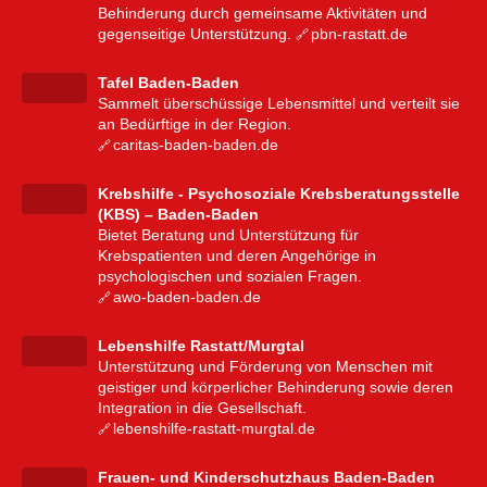
Behinderung durch gemeinsame Aktivitäten und
gegenseitige Unterstützung.
pbn-rastatt.de
Tafel Baden-Baden
Sammelt überschüssige Lebensmittel und verteilt sie
an Bedürftige in der Region.
caritas-baden-baden.de
Krebshilfe - Psychosoziale Krebsberatungsstelle
(KBS) – Baden-Baden
Bietet Beratung und Unterstützung für
Krebspatienten und deren Angehörige in
psychologischen und sozialen Fragen.
awo-baden-baden.de
Lebenshilfe Rastatt/Murgtal
Unterstützung und Förderung von Menschen mit
geistiger und körperlicher Behinderung sowie deren
Integration in die Gesellschaft.
lebenshilfe-rastatt-murgtal.de
Frauen- und Kinderschutzhaus Baden-Baden