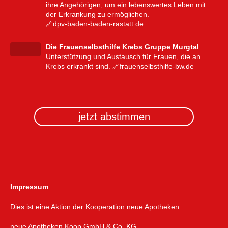
ihre Angehörigen, um ein lebenswertes Leben mit
der Erkrankung zu ermöglichen.
dpv-baden-baden-rastatt.de
Die Frauenselbsthilfe Krebs Gruppe Murgtal
Unterstützung und Austausch für Frauen, die an
Krebs erkrankt sind.
frauenselbsthilfe-bw.de
jetzt abstimmen
Impressum
Dies ist eine Aktion der Kooperation neue Apotheken
neue Apotheken Koop GmbH & Co. KG