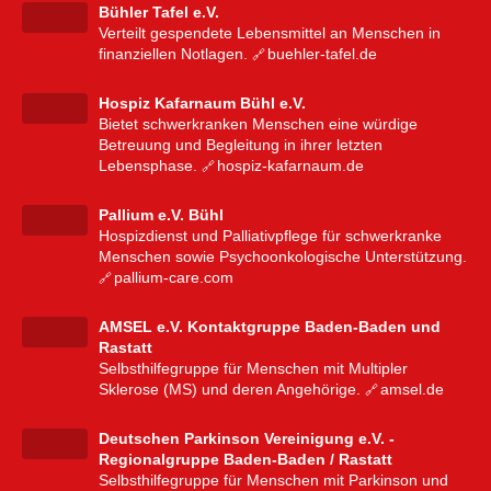
Bühler Tafel e.V.
Verteilt gespendete Lebensmittel an Menschen in
finanziellen Notlagen.
buehler-tafel.de
Hospiz Kafarnaum Bühl e.V.
Bietet schwerkranken Menschen eine würdige
Betreuung und Begleitung in ihrer letzten
Lebensphase.
hospiz-kafarnaum.de
Pallium e.V. Bühl
Hospizdienst und Palliativpflege für schwerkranke
Menschen sowie Psychoonkologische Unterstützung.
pallium-care.com
AMSEL e.V. Kontaktgruppe Baden-Baden und
Rastatt
Selbsthilfegruppe für Menschen mit Multipler
Sklerose (MS) und deren Angehörige.
amsel.de
Deutschen Parkinson Vereinigung e.V. -
Regionalgruppe Baden-Baden / Rastatt
Selbsthilfegruppe für Menschen mit Parkinson und